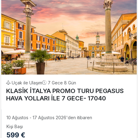
Uçak ile Ulaşım
7 Gece 8 Gün
KLASİK İTALYA PROMO TURU PEGASUS
HAVA YOLLARI İLE 7 GECE- 17040
10 Ağustos - 17 Ağustos 2026'den itibaren
Kişi Başı
599 €