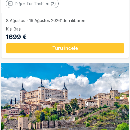
Diğer Tur Tarihleri (2)
8 Ağustos - 16 Ağustos 2026'den itibaren
Kişi Başı
1699 €
Turu İncele