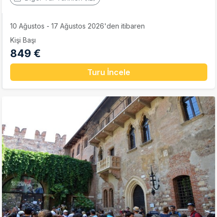
10 Ağustos - 17 Ağustos 2026'den itibaren
Kişi Başı
849 €
Turu İncele