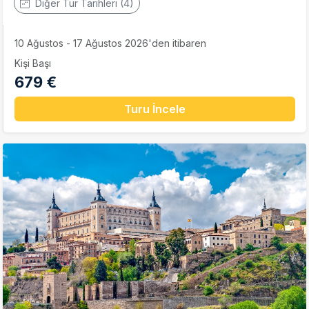
Diğer Tur Tarihleri (4)
10 Ağustos - 17 Ağustos 2026'den itibaren
Kişi Başı
679 €
Turu İncele