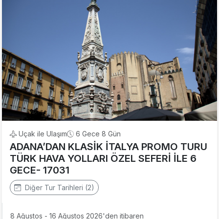
Uçak ile Ulaşım
6 Gece 8 Gün
ADANA’DAN KLASİK İTALYA PROMO TURU
TÜRK HAVA YOLLARI ÖZEL SEFERİ İLE 6
GECE- 17031
Diğer Tur Tarihleri (2)
8 Ağustos - 16 Ağustos 2026'den itibaren