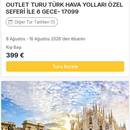
OUTLET TURU TÜRK HAVA YOLLARI ÖZEL
SEFERİ İLE 6 GECE- 17099
Diğer Tur Tarihleri (1)
8 Ağustos - 16 Ağustos 2026'den itibaren
Kişi Başı
399 €
Turu İncele