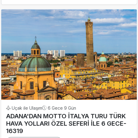
Uçak ile Ulaşım
6 Gece 9 Gün
ADANA'DAN MOTTO İTALYA TURU TÜRK
HAVA YOLLARI ÖZEL SEFERİ İLE 6 GECE-
16319