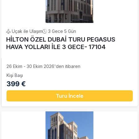
Uçak ile Ulaşım
3 Gece 5 Gün
HİLTON ÖZEL DUBAİ TURU PEGASUS
HAVA YOLLARI İLE 3 GECE- 17104
26 Ekim - 30 Ekim 2026'den itibaren
Kişi Başı
399 €
Turu İncele