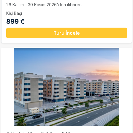
26 Kasım - 30 Kasım 2026'den itibaren
Kişi Başı
899 €
Turu İncele