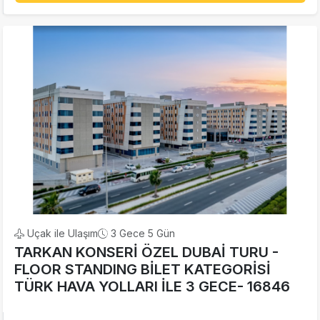
Uçak ile Ulaşım
3 Gece 5 Gün
TARKAN KONSERİ ÖZEL DUBAİ TURU -
FLOOR STANDING BİLET KATEGORİSİ
TÜRK HAVA YOLLARI İLE 3 GECE- 16846