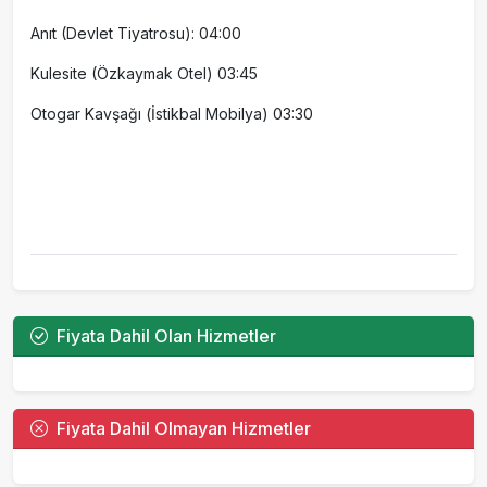
Anıt (Devlet Tiyatrosu): 04:00
Kulesite (Özkaymak Otel) 03:45
Otogar Kavşağı (İstikbal Mobilya) 03:30
Fiyata Dahil Olan Hizmetler
Fiyata Dahil Olmayan Hizmetler