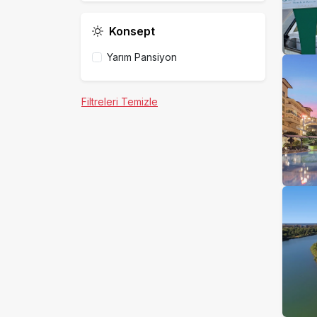
Konsept
Yarım Pansiyon
Filtreleri Temizle