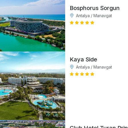
Bosphorus Sorgun
Antalya / Manavgat
Kaya Side
Antalya / Manavgat