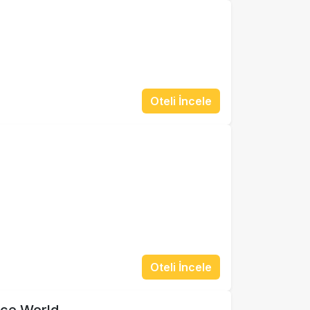
Oteli İncele
Oteli İncele